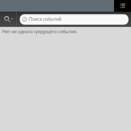
Нет ни одного грядущего события.