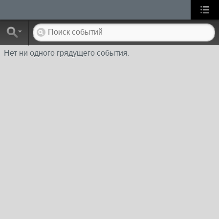
Нет ни одного грядущего события.