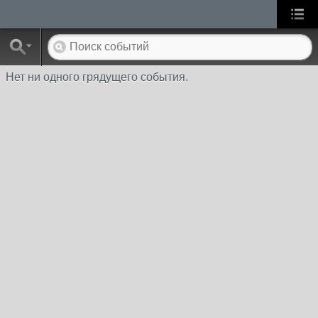
Нет ни одного грядущего события.