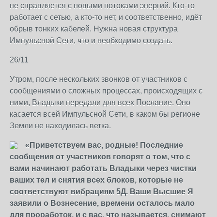
не справляется с новыми потоками энергий. Кто-то
работает с сетью, а кто-то нет, и соответственно, идёт
обрыв тонких кабелей. Нужна новая структура
Импульсной Сети, что и необходимо создать.
26/11
Утром, после нескольких звонков от участников с
сообщениями о сложных процессах, происходящих с
ними, Владыки передали для всех Послание. Оно
касается всей Импульсной Сети, в каком бы регионе
Земли не находилась ветка.
«Приветствуем вас, родные! Последние
сообщения от участников говорят о том, что с
вами начинают работать Владыки через чистки
ваших тел и снятия всех блоков, которые не
соответствуют вибрациям 5Д. Ваши Высшие Я
заявили о Вознесение, времени осталось мало
для проработок, и с вас, что называется, снимают