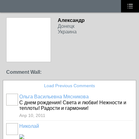
Александр
Донецк
Украина
Comment Wall:
Load Previous Comments
Ольга Васильевна Мясникова
С днем рождения! Света и любви! Нежности и
теплоты! Радости и гармонии!
Апр 10, 2011
Николай