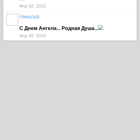
Апр 10, 2012
Николай
С Днем Ангела... Родная Душа...
Апр 10, 2016