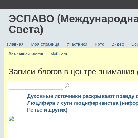
ЭСПАВО (Международна
Света)
Главная
Моя страница
Участники
Фото
Видео
Со
Все записи блогов
Мой блог
Записи блогов в центре внимания
Духовные источники раскрывают правду 
Люцифера и сути люциферианства (инфор
Ренье и других)