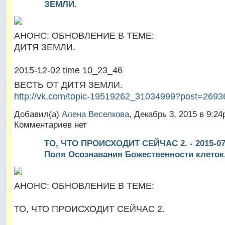
ЗЕМЛИ.
АНОНС: ОБНОВЛЕНИЕ В ТЕМЕ:
ДИТЯ ЗЕМЛИ.
2015-12-02 time 10_23_46
ВЕСТЬ ОТ ДИТЯ ЗЕМЛИ.
http://vk.com/topic-19519262_31034999?post=2693
Добавил(а)
Алена Веселкова
, Декабрь 3, 2015 в 9:2
Комментариев нет
ТО, ЧТО ПРОИСХОДИТ СЕЙЧАС 2. - 2015-07-
Поля Осознавания Божественности клеток
АНОНС: ОБНОВЛЕНИЕ В ТЕМЕ:
ТО, ЧТО ПРОИСХОДИТ СЕЙЧАС 2.