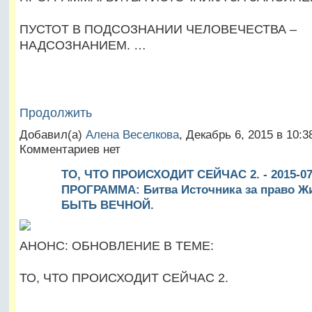
ПУСТОТ В ПОДСОЗНАНИИ ЧЕЛОВЕЧЕСТВА –
НАДСОЗНАНИЕМ. …
Продолжить
Добавил(а)
Алена Веселкова
, Декабрь 6, 2015 в 10:
Комментариев нет
ТО, ЧТО ПРОИСХОДИТ СЕЙЧАС 2. - 2015-07-
ПРОГРАММА: Битва Источника за право Ж
БЫТЬ ВЕЧНОЙ.
АНОНС: ОБНОВЛЕНИЕ В ТЕМЕ:
ТО, ЧТО ПРОИСХОДИТ СЕЙЧАС 2.