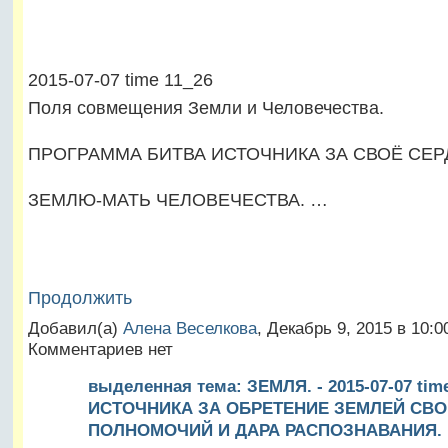
2015-07-07 time 11_26
Поля совмещения Земли и Человечества.
ПРОГРАММА БИТВА ИСТОЧНИКА ЗА СВОЁ СЕР
ЗЕМЛЮ-МАТЬ ЧЕЛОВЕЧЕСТВА. …
Продолжить
Добавил(а)
Алена Веселкова
, Декабрь 9, 2015 в 10:
Комментариев нет
выделенная тема: ЗЕМЛЯ. - 2015-07-07 tim
ИСТОЧНИКА ЗА ОБРЕТЕНИЕ ЗЕМЛЕЙ СВО
ПОЛНОМОЧИЙ И ДАРА РАСПОЗНАВАНИЯ.