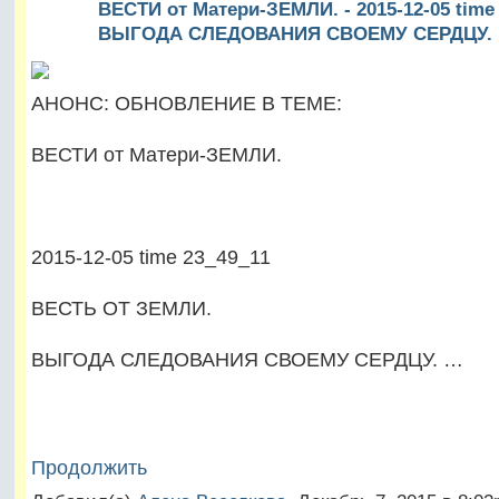
ВЕСТИ от Матери-ЗЕМЛИ. - 2015-12-05 time
ВЫГОДА СЛЕДОВАНИЯ СВОЕМУ СЕРДЦУ.
АНОНС: ОБНОВЛЕНИЕ В ТЕМЕ:
ВЕСТИ от Матери-ЗЕМЛИ.
2015-12-05 time 23_49_11
ВЕСТЬ ОТ ЗЕМЛИ.
ВЫГОДА СЛЕДОВАНИЯ СВОЕМУ СЕРДЦУ. …
Продолжить