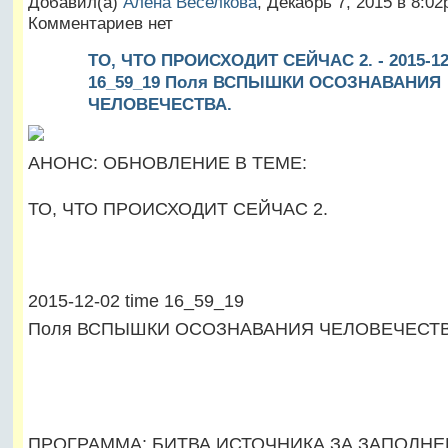
Добавил(а)
Алена Веселкова
, Декабрь 7, 2015 в 8:0
Комментариев нет
ТО, ЧТО ПРОИСХОДИТ СЕЙЧАС 2. - 2015-12-
16_59_19 Поля ВСПЫШКИ ОСОЗНАВАНИЯ
ЧЕЛОВЕЧЕСТВА.
АНОНС: ОБНОВЛЕНИЕ В ТЕМЕ:
ТО, ЧТО ПРОИСХОДИТ СЕЙЧАС 2.
2015-12-02 time 16_59_19
Поля ВСПЫШКИ ОСОЗНАВАНИЯ ЧЕЛОВЕЧЕСТВ
ПРОГРАММА: БИТВА ИСТОЧНИКА ЗА ЗАПОЛН