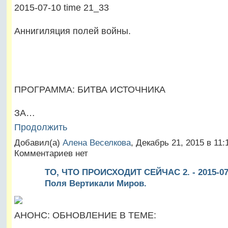
2015-07-10 time 21_33
Аннигиляция полей войны.
ПРОГРАММА: БИТВА ИСТОЧНИКА
ЗА…
Продолжить
Добавил(а)
Алена Веселкова
, Декабрь 21, 2015 в 11
Комментариев нет
ТО, ЧТО ПРОИСХОДИТ СЕЙЧАС 2. - 2015-07-
Поля Вертикали Миров.
АНОНС: ОБНОВЛЕНИЕ В ТЕМЕ: