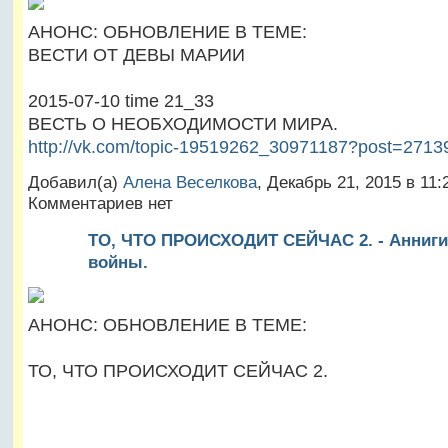
АНОНС: ОБНОВЛЕНИЕ В ТЕМЕ:
ВЕСТИ ОТ ДЕВЫ МАРИИ
2015-07-10 time 21_33
ВЕСТЬ О НЕОБХОДИМОСТИ МИРА.
http://vk.com/topic-19519262_30971187?post=2713
Добавил(а)
Алена Веселкова
, Декабрь 21, 2015 в 11
Комментариев нет
ТО, ЧТО ПРОИСХОДИТ СЕЙЧАС 2. - Анниги
войны.
АНОНС: ОБНОВЛЕНИЕ В ТЕМЕ:
ТО, ЧТО ПРОИСХОДИТ СЕЙЧАС 2.