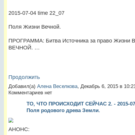
2015-07-04 time 22_07
Поля Жизни Вечной.
ПРОГРАММА: Битва Источника за право Жизни 
ВЕЧНОЙ. …
Продолжить
Добавил(а)
Алена Веселкова
, Декабрь 6, 2015 в 10:
Комментариев нет
ТО, ЧТО ПРОИСХОДИТ СЕЙЧАС 2. - 2015-07-
Поля родового древа Земли.
АНОНС: