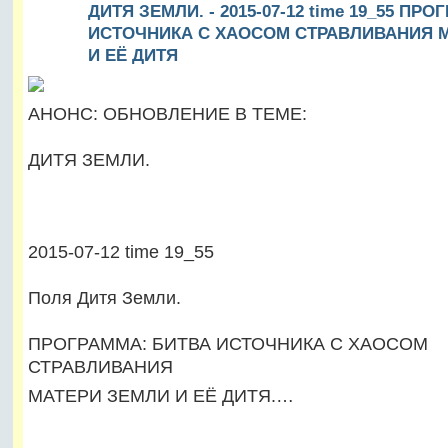
ДИТЯ ЗЕМЛИ. - 2015-07-12 time 19_55 ПР
ИСТОЧНИКА С ХАОСОМ СТРАВЛИВАНИЯ 
И ЕЁ ДИТЯ
АНОНС: ОБНОВЛЕНИЕ В ТЕМЕ:
ДИТЯ ЗЕМЛИ.
2015-07-12 time 19_55
Поля Дитя Земли.
ПРОГРАММА: БИТВА ИСТОЧНИКА С ХАОСОМ
СТРАВЛИВАНИЯ
МАТЕРИ ЗЕМЛИ И ЕЁ ДИТЯ.…