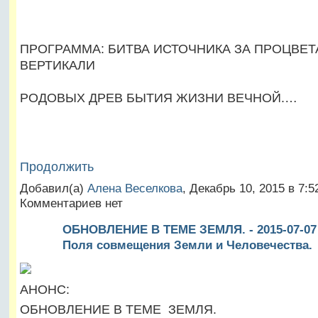
ПРОГРАММА: БИТВА ИСТОЧНИКА ЗА ПРОЦВЕ
ВЕРТИКАЛИ
РОДОВЫХ ДРЕВ БЫТИЯ ЖИЗНИ ВЕЧНОЙ.…
Продолжить
Добавил(а)
Алена Веселкова
, Декабрь 10, 2015 в 7:
Комментариев нет
ОБНОВЛЕНИЕ В ТЕМЕ ЗЕМЛЯ. - 2015-07-07 
Поля совмещения Земли и Человечества.
АНОНС:
ОБНОВЛЕНИЕ В ТЕМЕ ЗЕМЛЯ.