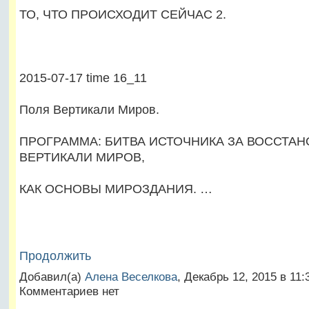
ТО, ЧТО ПРОИСХОДИТ СЕЙЧАС 2.
2015-07-17 time 16_11
Поля Вертикали Миров.
ПРОГРАММА: БИТВА ИСТОЧНИКА ЗА ВОССТА
ВЕРТИКАЛИ МИРОВ,
КАК ОСНОВЫ МИРОЗДАНИЯ. …
Продолжить
Добавил(а)
Алена Веселкова
, Декабрь 12, 2015 в 11
Комментариев нет