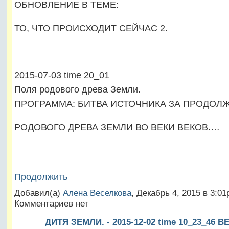
ОБНОВЛЕНИЕ В ТЕМЕ:
ТО, ЧТО ПРОИСХОДИТ СЕЙЧАС 2.
2015-07-03 time 20_01
Поля родового древа Земли.
ПРОГРАММА: БИТВА ИСТОЧНИКА ЗА ПРОДОЛ
РОДОВОГО ДРЕВА ЗЕМЛИ ВО ВЕКИ ВЕКОВ.…
Продолжить
Добавил(а)
Алена Веселкова
, Декабрь 4, 2015 в 3:0
Комментариев нет
ДИТЯ ЗЕМЛИ. - 2015-12-02 time 10_23_46 