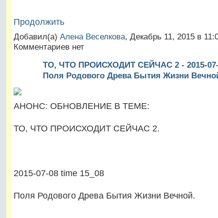
Продолжить
Добавил(а)
Алена Веселкова
, Декабрь 11, 2015 в 11
Комментариев нет
ТО, ЧТО ПРОИСХОДИТ СЕЙЧАС 2 - 2015-07-0
Поля Родового Древа Бытия Жизни Вечно
АНОНС: ОБНОВЛЕНИЕ В ТЕМЕ:
ТО, ЧТО ПРОИСХОДИТ СЕЙЧАС 2.
2015-07-08 time 15_08
Поля Родового Древа Бытия Жизни Вечной.