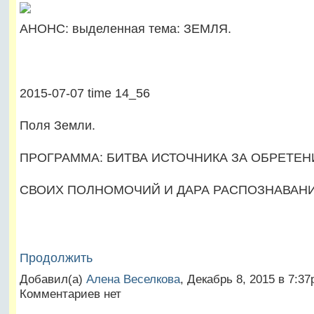
АНОНС: выделенная тема: ЗЕМЛЯ.
2015-07-07 time 14_56
Поля Земли.
ПРОГРАММА: БИТВА ИСТОЧНИКА ЗА ОБРЕТЕН
СВОИХ ПОЛНОМОЧИЙ И ДАРА РАСПОЗНАВАНИ
Продолжить
Добавил(а)
Алена Веселкова
, Декабрь 8, 2015 в 7:3
Комментариев нет