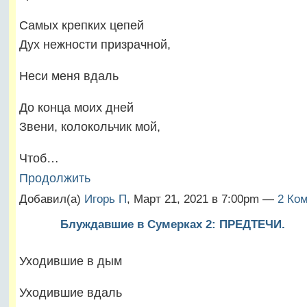
Самых крепких цепей
Дух нежности призрачной,
Неси меня вдаль
До конца моих дней
Звени, колокольчик мой,
Чтоб…
Продолжить
Добавил(а)
Игорь П
, Март 21, 2021 в 7:00pm —
2 Ком
Блуждавшие в Сумерках 2: ПРЕДТЕЧИ.
Уходившие в дым
Уходившие вдаль