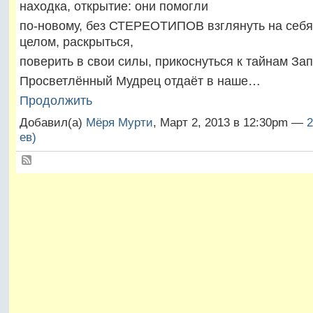
находка, открытие: они помогли
по-новому, без СТЕРЕОТИПОВ взглянуть на себя,
целом, раскрыться,
поверить в свои силы, прикоснуться к тайнам За
Просветлённый Мудрец отдаёт в наше…
Продолжить
Добавил(а)
Мёря Мурти
, Март 2, 2013 в 12:30pm —
2
ев)