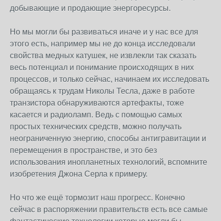
добывающие и продающие энергоресурсы.
Но мы могли бы развиваться иначе и у нас все для
этого есть, например мы не до конца исследовали
свойства медных катушек, не извлекли так сказать
весь потенциал и понимание происходящих в них
процессов, и только сейчас, начинаем их исследовать
обращаясь к трудам Николы Тесла, даже в работе
транзистора обнаруживаются артефакты, тоже
касается и радиоламп. Ведь с помощью самых
простых технических средств, можно получать
неограниченную энергию, способы антигравитации и
перемещения в пространстве, и это без
использования инопланетных технологий, вспомните
изобретения Джона Серла к примеру.
Но что же ещё тормозит наш прогресс. Конечно
сейчас в распоряжении правительств есть все самые