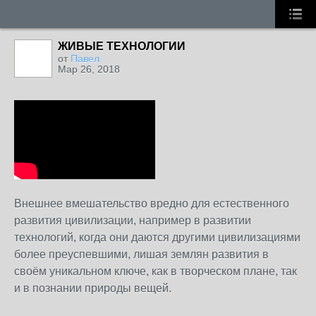
ЖИВЫЕ ТЕХНОЛОГИИ
от
Павел
Мар 26, 2018
Внешнее вмешательство вредно для естественного
развития цивилизации, например в развитии
технологий, когда они даются другими цивилизациями
более преуспевшими, лишая землян развития в
своём уникальном ключе, как в творческом плане, так
и в познании природы вещей.