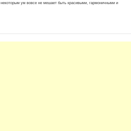
то некоторым ум вовсе не мешает быть красивыми, гармоничными и