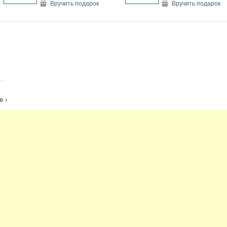
Вручить подарок
Вручить подарок
е ›