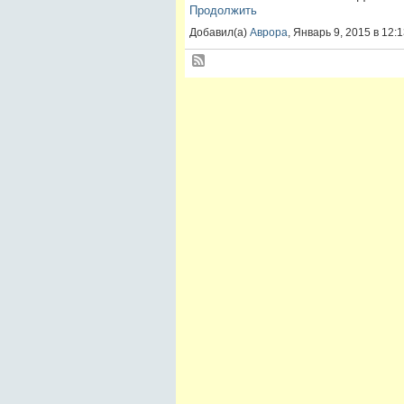
Продолжить
Добавил(а)
Аврора
, Январь 9, 2015 в 12