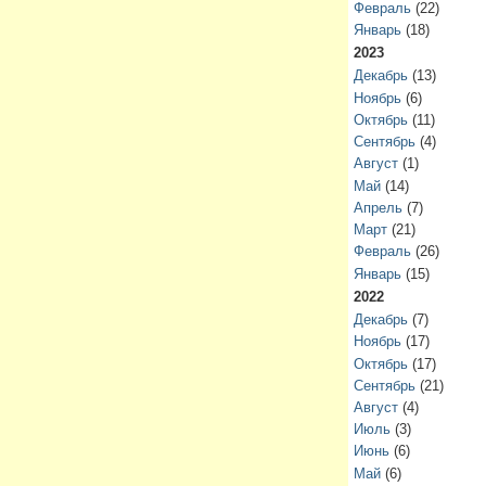
Февраль
(22)
Январь
(18)
2023
Декабрь
(13)
Ноябрь
(6)
Октябрь
(11)
Сентябрь
(4)
Август
(1)
Май
(14)
Апрель
(7)
Март
(21)
Февраль
(26)
Январь
(15)
2022
Декабрь
(7)
Ноябрь
(17)
Октябрь
(17)
Сентябрь
(21)
Август
(4)
Июль
(3)
Июнь
(6)
Май
(6)