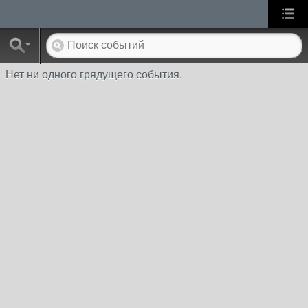
Нет ни одного грядущего события.