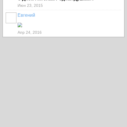
Июн 23, 2015
Евгений
Апр 24, 2016