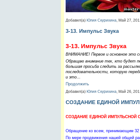
Добавил(а)
Юлия Скурихина
, Май 27, 20
3-13. Импульс Звука
3-13. Импульс Звука
ВНИМАНИЕ! Первое и основное это с
Обращаю внимание тех, кто будет п
большая просьба следить за рассылк
последовательности, которую перед
и это…
Продолжить
Добавил(а)
Юлия Скурихина
, Май 26, 20
СОЗДАНИЕ ЕДИНОЙ ИМПУЛ
СОЗДАНИЕ ЕДИНОЙ ИМПУЛЬСНОЙ 
Обращение ко всем, принимающим 32 
По мере продвижения нашей общей ра