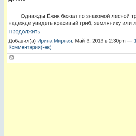
Однажды Ёжик бежал по знакомой лесной тр
надежде увидеть красивый гриб, землянику или
Продолжить
Добавил(а)
Ирина Мирная
, Май 3, 2013 в 2:30pm —
Комментария(-ев)