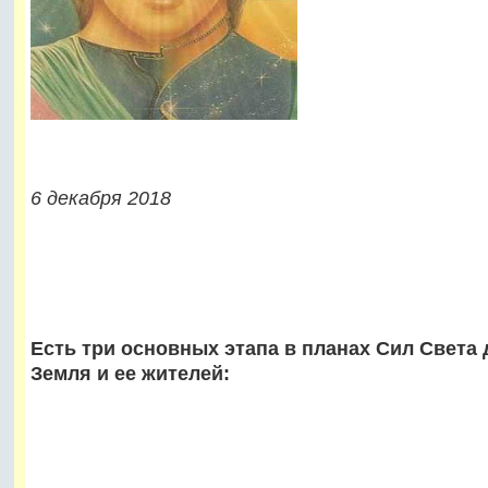
6 декабря 2018
Есть три основных этапа в планах Сил Света
Земля и ее жителей: