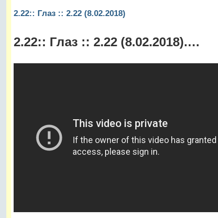
2.22:: Глаз :: 2.22 (8.02.2018)
2.22:: Глаз :: 2.22 (8.02.2018).…