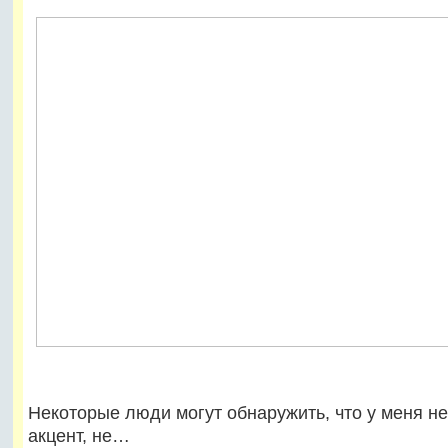
Некоторые люди могут обнаружить, что у меня н
акцент, не…