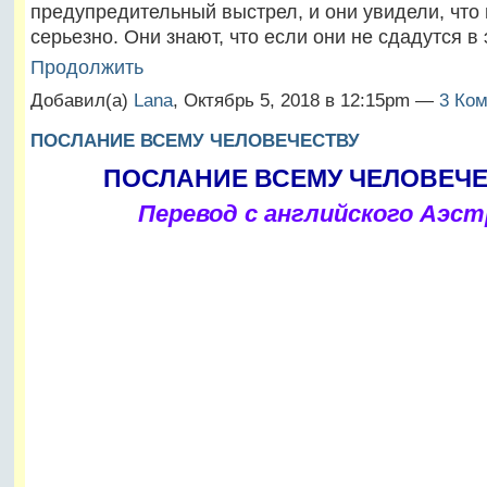
предупредительный выстрел, и они увидели, что
серьезно. Они знают, что если они не сдадутся в
Продолжить
Добавил(а)
Lana
, Октябрь 5, 2018 в 12:15pm —
3 Ком
ПОСЛАНИЕ ВСЕМУ ЧЕЛОВЕЧЕСТВУ
ПОСЛАНИЕ ВСЕМУ ЧЕЛОВЕЧЕ
Перевод с английского Аэс