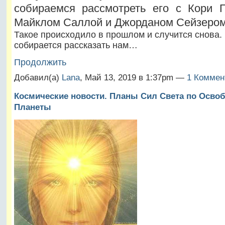
собираемся рассмотреть его с Кори Г
Майклом Саллой и Джорданом Сейзером
Такое происходило в прошлом и случится снова. 
собирается рассказать нам…
Продолжить
Добавил(а)
Lana
, Май 13, 2019 в 1:37pm —
1 Коммен
Космические новости. Планы Сил Света по Осв
Планеты