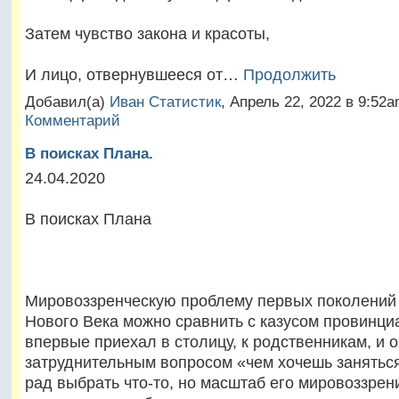
Затем чувство закона и красоты,
И лицо, отвернувшееся от…
Продолжить
Добавил(а)
Иван Статистик
, Апрель 22, 2022 в 9:5
Комментарий
В поисках Плана.
24.04.2020
В поисках Плана
Мировоззренческую проблему первых поколений
Нового Века можно сравнить с казусом провинци
впервые приехал в столицу, к родственникам, и 
затруднительным вопросом «чем хочешь заняться
рад выбрать что-то, но масштаб его мировоззрен