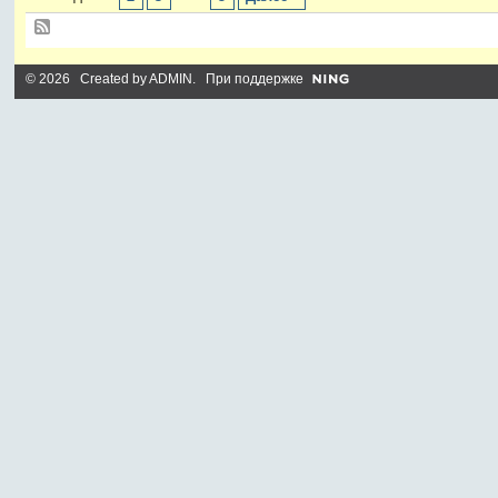
© 2026 Created by
ADMIN
. При поддержке