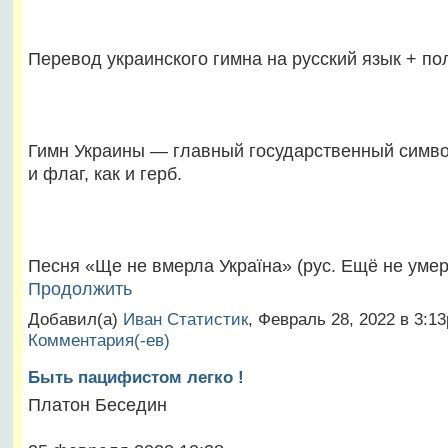
Перевод украинского гимна на русский язык + по
Гимн Украины — главный государственный симво
и флаг, как и герб.
Песня «Ще не вмерла Україна» (рус. Ещё не ум
Продолжить
Добавил(а)
Иван Статистик
, Февраль 28, 2022 в 3:
Комментария(-ев)
Быть пацифистом легко !
Платон Беседин