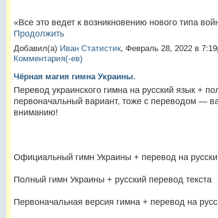
«Все это ведет к возникновению нового типа вой
Продолжить
Добавил(а)
Иван Статистик
, Февраль 28, 2022 в 7:
Комментария(-ев)
Чёрная магия гимна Украины.
Перевод украинского гимна на русский язык + по
первоначальный вариант, тоже с переводом — в
вниманию!
Официальный гимн Украины + перевод на русски
Полный гимн Украины + русский перевод текста
Первоначальная версия гимна + перевод на русс