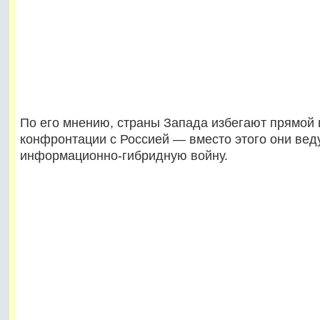
По его мнению, страны Запада избегают прямой
конфронтации с Россией — вместо этого они вед
информационно-гибридную войну.