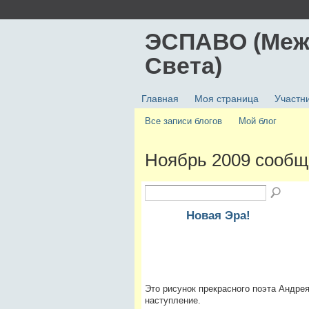
ЭСПАВО (Меж
Света)
Главная
Моя страница
Участн
Все записи блогов
Мой блог
Ноябрь 2009 сообщ
Новая Эра!
Это рисунок прекрасного поэта Андрея
наступление.