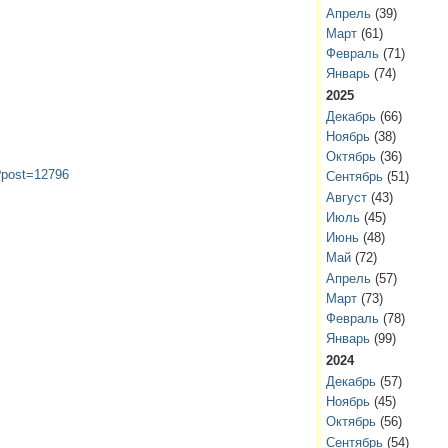
Апрель
(39)
Март
(61)
Февраль
(71)
Январь
(74)
2025
Декабрь
(66)
Ноябрь
(38)
Октябрь
(36)
?post=12796
Сентябрь
(51)
Август
(43)
Июль
(45)
Июнь
(48)
Май
(72)
Апрель
(57)
Март
(73)
Февраль
(78)
Январь
(99)
2024
Декабрь
(57)
Ноябрь
(45)
Октябрь
(56)
Сентябрь
(54)