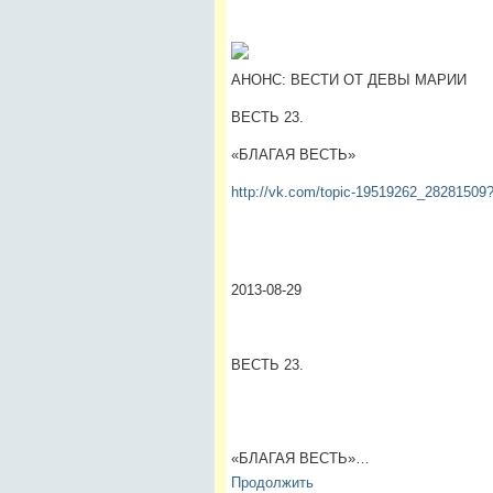
АНОНС: ВЕСТИ ОТ ДЕВЫ МАРИИ
ВЕСТЬ 23.
«БЛАГАЯ ВЕСТЬ»
http://vk.com/topic-19519262_28281509
2013-08-29
ВЕСТЬ 23.
«БЛАГАЯ ВЕСТЬ»…
Продолжить