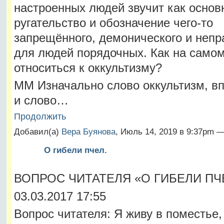
настроенных людей звучит как основ
ругательство и обозначение чего-то
запрещённого, демонического и непр
для людей порядочных. Как на само
относиться к оккультизму?
ММ Изначально слово оккультизм, вп
и слово…
Продолжить
Добавил(а)
Вера Буянова
, Июль 14, 2019 в 9:37pm 
О гибели пчел.
ВОПРОС ЧИТАТЕЛЯ «О ГИБЕЛИ ПЧ
03.03.2017 17:55
Вопрос читателя: Я живу в поместье,