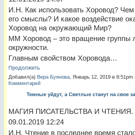
И.Н. Как использовать Хоровод? Чем
его смыслы? И какое воздействие ок
Хоровод на окружающий Мир?
ММ Хоровод – это вращение группы 
окружности.
Главным свойством Хоровода…
Продолжить
Добавил(а)
Вера Буянова
, Январь 12, 2019 в 8:51p
Комментарий
Темные уйдут, а Светлые станут на свое з
МАГИЯ ПИСАТЕЛЬСТВА И ЧТЕНИЯ.
09.01.2019 12:24
И.Н. Чтение в последнее время стало