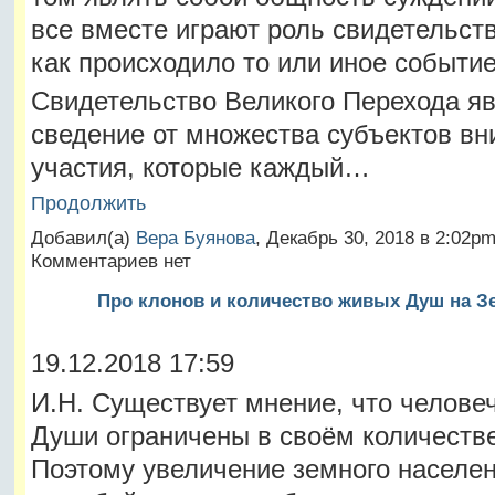
все вместе играют роль свидетельств
как происходило то или иное событие
Свидетельство Великого Перехода яв
сведение от множества субъектов вн
участия, которые каждый…
Продолжить
Добавил(а)
Вера Буянова
, Декабрь 30, 2018 в 2:02p
Комментариев нет
Про клонов и количество живых Душ на З
19.12.2018 17:59
И.Н. Существует мнение, что челове
Души ограничены в своём количестве
Поэтому увеличение земного населен