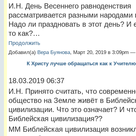
И.Н. День Весеннего равноденствия
рассматривается разными народами 
Надо ли праздновать в этот день? И 
то как?…
Продолжить
Добавил(а)
Вера Буянова
, Март 20, 2019 в 3:09pm 
К Христу лучше обращаться как к Учителю
18.03.2019 06:37
И.Н. Принято считать, что современн
общество на Земле живёт в Библейс
цивилизации. Что это означает? И чт
Библейская цивилизация??
ММ Библейская цивилизация возникл