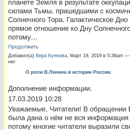
планете Земля в результате оккупац
силами Тьмы, пришедшими с космиче
Солнечного Тора. Галактическое Дно
прямое отношение ко Дну Солнечного
потому…
Продолжить
Добавил(а)
Вера Буянова
, Март 19, 2019 в 5:38am 
нет
О роли В.Ленина в истории России.
Дополнение информации.
17.03.2019 10:28
Уважаемые, Читатели! В обращении 
была дана о нём не вся информация
потому многие читатели выразили св