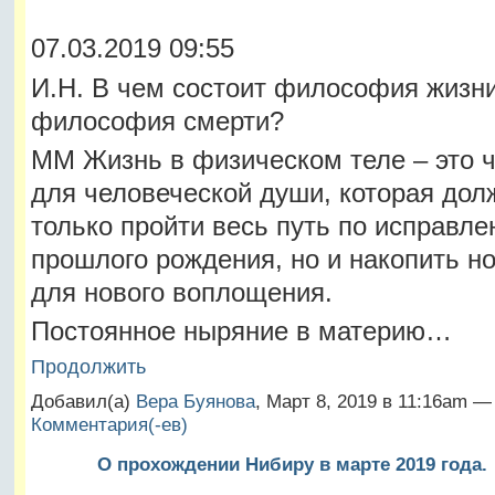
07.03.2019 09:55
И.Н. В чем состоит философия жизни
философия смерти?
ММ Жизнь в физическом теле – это 
для человеческой души, которая дол
только пройти весь путь по исправл
прошлого рождения, но и накопить н
для нового воплощения.
Постоянное ныряние в материю…
Продолжить
Добавил(а)
Вера Буянова
, Март 8, 2019 в 11:16am 
Комментария(-ев)
О прохождении Нибиру в марте 2019 года.