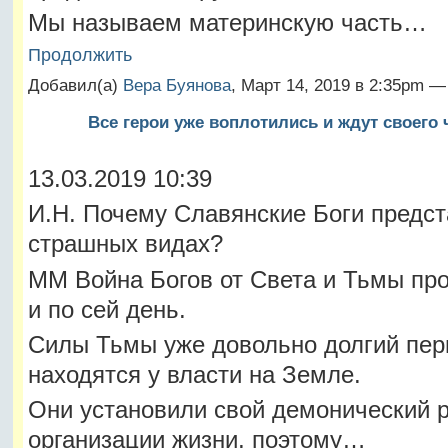
Мы называем материнскую часть…
Продолжить
Добавил(а)
Вера Буянова
, Март 14, 2019 в 2:35pm 
Все герои уже воплотились и ждут своего 
13.03.2019 10:39
И.Н. Почему Славянские Боги предс
страшных видах?
ММ Война Богов от Света и Тьмы пр
и по сей день.
Силы Тьмы уже довольно долгий пер
находятся у власти на Земле.
Они установили свой демонический 
организации жизни, поэтому…