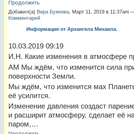
Продолжить
Добавил(а)
Вера Буянова
, Март 11, 2019 в 11:37am
Комментарий
Информация от Архангела Михаила.
10.03.2019 09:19
И.Н. Какие изменения в атмосфере п
АМ Мы ждём, что изменится сила пр
поверхности Земли.
Мы ждём, что изменится мах Планеты
её усилится.
Изменение давления создаст парение
и расширит атмосферу, сделает её н
паром,…
Продолжить