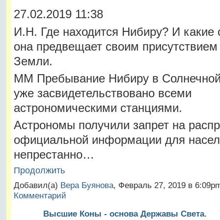
27.02.2019 11:38
И.Н. Где находится Нибиру? И какие
она предвещает своим присутствием
Земли.
ММ Пребывание Нибиру в Солнечной
уже засвидетельствовано всеми
астрономическими станциями.
Астрономы получили запрет на расп
официальной информации для насел
непрестанно…
Продолжить
Добавил(а)
Вера Буянова
, Февраль 27, 2019 в 6:09
Комментарий
Высшие Коны - основа Державы Света.