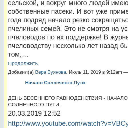
сельской, и вокруг много людей имею
собственные пасеки. И вот уже прим
года подряд начало резко сокращать
пчелиных семей. Это не смотря на у
пчеловодов по их поддержке! В журн
пчеловодству несколько лет назад бы
том,…
Продолжить
Добавил(а)
Вера Буянова
, Июль 11, 2019 в 9:12am 
Начало Солнечного Пути.
ДЕНЬ ВЕСЕННЕГО РАВНОДЕНСТВИЯ - НАЧАЛО
СОЛНЕЧНОГО ПУТИ.
20.03.2019 12:52
http://www.youtube.com/watch?v=VBCy