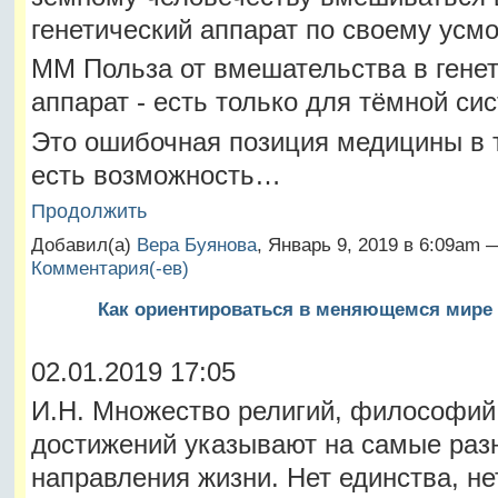
генетический аппарат по своему усм
ММ Польза от вмешательства в гене
аппарат - есть только для тёмной си
Это ошибочная позиция медицины в т
есть возможность…
Продолжить
Добавил(а)
Вера Буянова
, Январь 9, 2019 в 6:09am
Комментария(-ев)
Как ориентироваться в меняющемся мире
02.01.2019 17:05
И.Н. Множество религий, философий
достижений указывают на самые раз
направления жизни. Нет единства, н